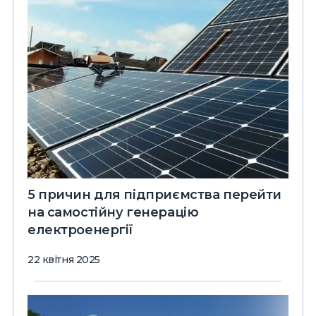
5 причин для підприємства перейти
на самостійну генерацію
електроенергії
22 квітня 2025