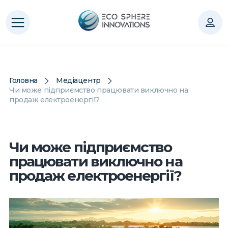
Головна
Медіацентр
Чи може підприємство працювати виключно на
продаж електроенергії?
Чи може підприємство
працювати виключно на
продаж електроенергії?