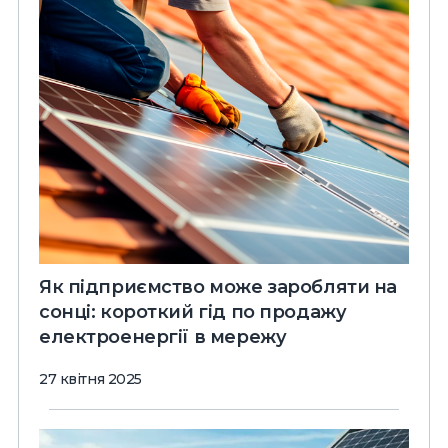
Як підприємство може заробляти на
сонці: короткий гід по продажу
електроенергії в мережу
27 квітня 2025