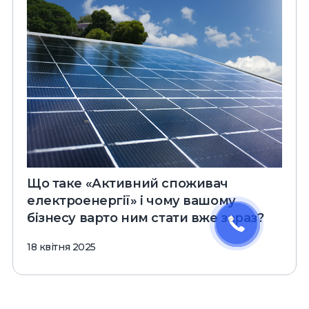
Що таке «Активний споживач
електроенергії» і чому вашому
бізнесу варто ним стати вже зараз?
18 квітня 2025