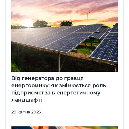
Від генератора до гравця
енергоринку: як змінюється роль
підприємства в енергетичному
ландшафті
29 квітня 2025