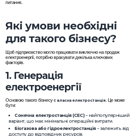
питання.
Які умови необхідні
для такого бізнесу?
Щоб підприємство могло працювати виключно на продаж
електроенергії, потрібно врахувати декілька ключових
факторів.
1. Генерація
електроенергії
Основою такого бізнесу є
. Це може
власна електростанція
бути:
Сонячна електростанція (СЕС)
– найпопулярніший
варіант, що має мінімальні операційні витрати.
Біогазова або гідроелектростанція
– залежить від
доступу до відповідних ресурсів.