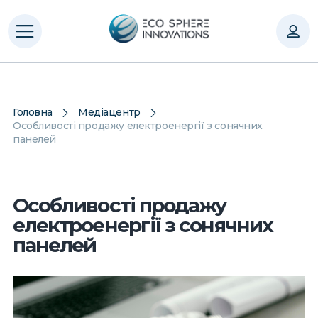
Головна
Медіацентр
Особливості продажу електроенергії з сонячних
панелей
Особливості продажу
електроенергії з сонячних
панелей