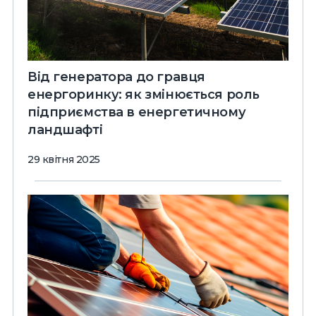
Від генератора до гравця
енергоринку: як змінюється роль
підприємства в енергетичному
ландшафті
29 квітня 2025