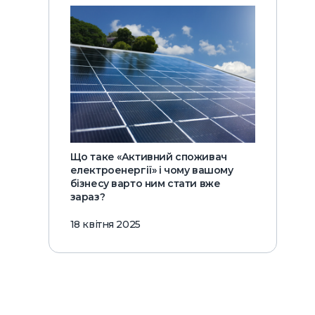
Що таке «Активний споживач
електроенергії» і чому вашому
бізнесу варто ним стати вже
зараз?
18 квітня 2025