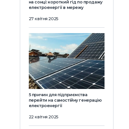
на сонці: короткий гід по продажу
електроенергії в мережу
27 квітня 2025
5 причин для підприємства
перейти на самостійну генерацію
електроенергії
22 квітня 2025