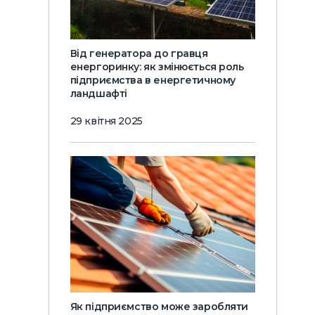
Від генератора до гравця
енергоринку: як змінюється роль
підприємства в енергетичному
ландшафті
29 квітня 2025
Як підприємство може заробляти