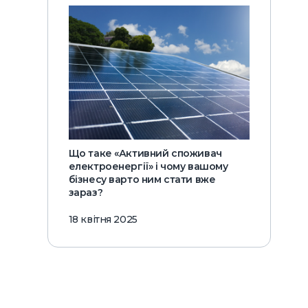
Що таке «Активний споживач
електроенергії» і чому вашому
бізнесу варто ним стати вже
зараз?
18 квітня 2025