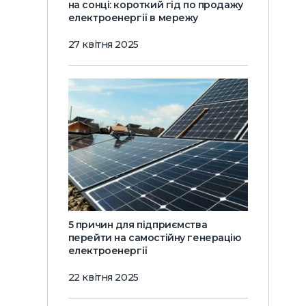
на сонці: короткий гід по продажу
електроенергії в мережу
27 квітня 2025
5 причин для підприємства
перейти на самостійну генерацію
електроенергії
22 квітня 2025